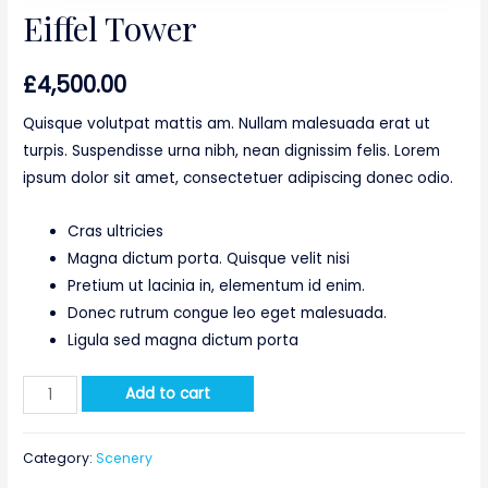
Eiffel Tower
£
4,500.00
Quisque volutpat mattis am. Nullam malesuada erat ut
turpis. Suspendisse urna nibh, nean dignissim felis. Lorem
ipsum dolor sit amet, consectetuer adipiscing donec odio.
Cras ultricies
Magna dictum porta. Quisque velit nisi
Pretium ut lacinia in, elementum id enim.
Donec rutrum congue leo eget malesuada.
Ligula sed magna dictum porta
Add to cart
Category:
Scenery