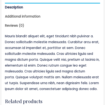
Description
Additional information
Reviews (0)
Mauris blandit aliquet elit, eget tincidunt nibh pulvinar a.
Donec sollicitudin molestie malesuada. Curabitur arcu erat,
accumsan id imperdiet et, porttitor at sem. Donec
sollicitudin molestie malesuada. Cras ultricies ligula sed
magna dictum porta. Quisque velit nisi, pretium ut lacinia in,
elementum id enim. Donec rutrum congue leo eget
malesuada. Cras ultricies ligula sed magna dictum
porta. Quisque volutpat mattis am. Nullam malesuada erat
ut turpis. Suspendisse urna nibh, nean dignissim felis. Lorem
ipsum dolor sit amet, consectetuer adipiscing donec odio.
Related products