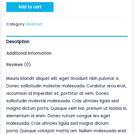
Add to cart
Category:
Abstract
Description
Additional information
Reviews (0)
Mauris blandit aliquet elit, eget tincidunt nibh pulvinar a.
Donec sollicitudin molestie malesuada. Curabitur arcu erat,
accumsan id imperdiet et, porttitor at sem. Donec
sollicitudin molestie malesuada. Cras ultricies ligula sed
magna dictum porta. Quisque velit nisi, pretium ut lacinia in,
elementum id enim. Donec rutrum congue leo eget
malesuada. Cras ultricies ligula sed magna dictum
porta. Quisque volutpat mattis am. Nullam malesuada erat