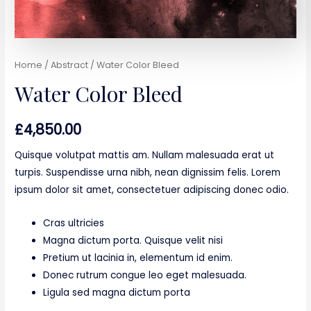
Home
/
Abstract
/ Water Color Bleed
Water Color Bleed
£
4,850.00
Quisque volutpat mattis am. Nullam malesuada erat ut
turpis. Suspendisse urna nibh, nean dignissim felis. Lorem
ipsum dolor sit amet, consectetuer adipiscing donec odio.
Cras ultricies
Magna dictum porta. Quisque velit nisi
Pretium ut lacinia in, elementum id enim.
Donec rutrum congue leo eget malesuada.
Ligula sed magna dictum porta