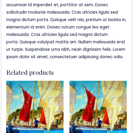
accumsan id imperdiet et, porttitor at sem. Donec
sollicitudin molestie malesuada. Cras ultricies ligula sed
magna dictum porta. Quisque velit nisi, pretium ut lacinia in,
elementum id enim. Donec rutrum congue leo eget
malesuada. Cras ultricies ligula sed magna dictum
porta. Quisque volutpat mattis am. Nullam malesuada erat
ut turpis. Suspendisse urna nibh, nean dignissim felis. Lorem
ipsum dolor sit amet, consectetuer adipiscing donec odio.
Related products