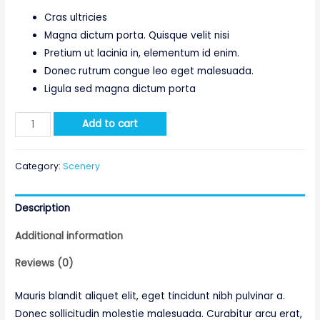
Cras ultricies
Magna dictum porta. Quisque velit nisi
Pretium ut lacinia in, elementum id enim.
Donec rutrum congue leo eget malesuada.
Ligula sed magna dictum porta
Add to cart
Category:
Scenery
Description
Additional information
Reviews (0)
Mauris blandit aliquet elit, eget tincidunt nibh pulvinar a.
Donec sollicitudin molestie malesuada. Curabitur arcu erat,